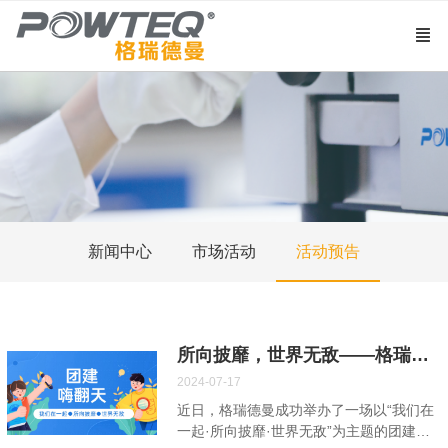
新闻中心
市场活动
活动预告
所向披靡，世界无敌——格瑞德曼贸易部2024年中团建完美收官
2024-07-17
近日，格瑞德曼成功举办了一场以“我们在
一起·所向披靡·世界无敌”为主题的团建活