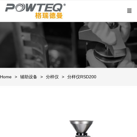
Home
辅助设备
分样仪
分样仪RSD200