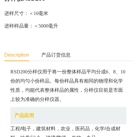
进样尺寸：＜10毫米
进样样品量：＜5000毫升
Description
产品订货信息
RSD200分样仪用于将一份整体样品平均分成6、8、10
份的均匀小份样品。每份样品具有相同的物理和化学
性质，均能代表整体样品的属性，分样仪目前是市面
上较为准确的分样仪器。
产品应用
工程/电子，建筑材料，农业，医药品，化学/合成材