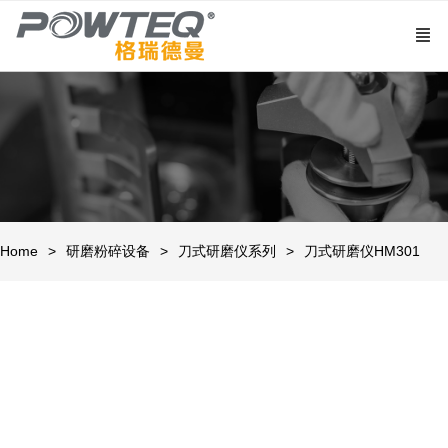
Home
研磨粉碎设备
刀式研磨仪系列
刀式研磨仪HM301