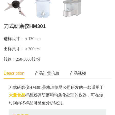
刀式研磨仪HM301
进样尺寸：＜130mm
出样尺寸：＜300um
转速：250-5000转/分
Description
产品订货信息
产品视频
刀式研磨仪HM301是格瑞德曼公司研发的一款适用于
大量食品
样品粉碎研磨和均质化处理的仪器，可在短
时间内将样品研磨至分析级别。