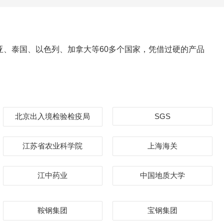
、泰国、以色列、加拿大等60多个国家，凭借过硬的产品
北京出入境检验检疫局
SGS
江苏省农业科学院
上海海关
江中药业
中国地质大学
鞍钢集团
宝钢集团