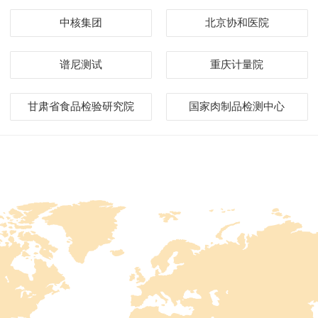
中核集团
北京协和医院
谱尼测试
重庆计量院
甘肃省食品检验研究院
国家肉制品检测中心