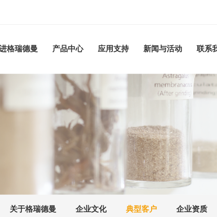
进格瑞德曼
产品中心
应用支持
新闻与活动
联系
关于格瑞德曼
企业文化
典型客户
企业资质