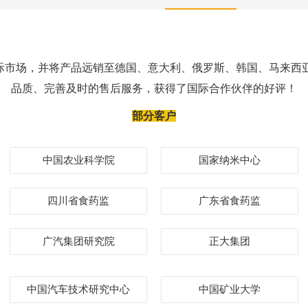
际市场，并将产品远销至德国、意大利、俄罗斯、韩国、马来西亚
品质、完善及时的售后服务，获得了国际合作伙伴的好评！
部分客户
中国农业科学院
国家纳米中心
四川省食药监
广东省食药监
广汽集团研究院
正大集团
中国汽车技术研究中心
中国矿业大学