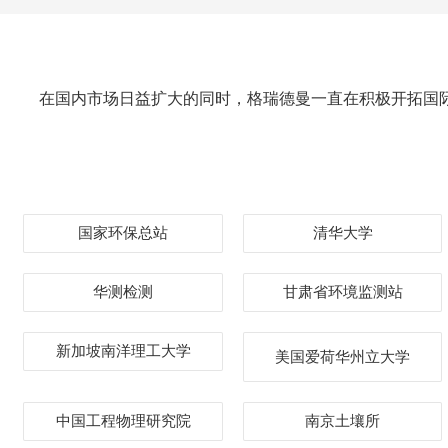
在国内市场日益扩大的同时，格瑞德曼一直在积极开拓国
国家环保总站
清华大学
华测检测
甘肃省环境监测站
新加坡南洋理工大学
美国爱荷华州立大学
中国工程物理研究院
南京土壤所