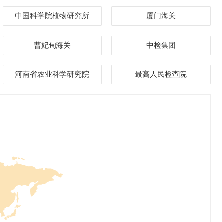
中国科学院植物研究所
厦门海关
曹妃甸海关
中检集团
河南省农业科学研究院
最高人民检查院