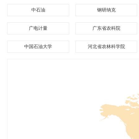
中石油
钢研纳克
广电计量
广东省农科院
中国石油大学
河北省农林科学院