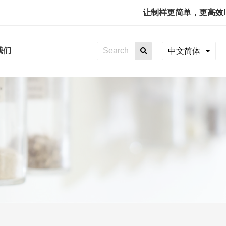
让制样更简单，更高效!
我们
中文简体